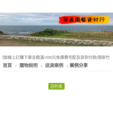
開放線上訂購下單全館滿1000元免運費宅配及貨到付款(限新竹
首頁
購物說明
送貨案例
案例分享
回列表