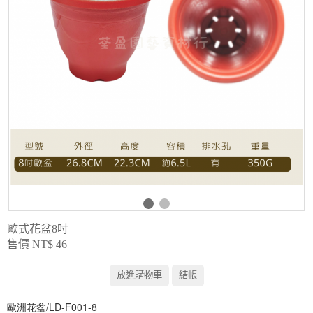
歐式花盆8吋
售價 NT$ 46
歐洲花盆/LD-F001-8