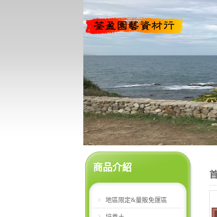
商品介紹
地區限定&量販免運區
培養土