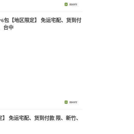
升*6包【地区限定】 免运宅配、货到付
定】 免运宅配、货到付款 限、新竹、