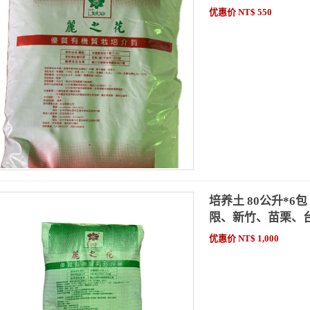
优惠价 NT$ 550
培养土 80公升*
限、新竹、苗栗、
优惠价 NT$ 1,000