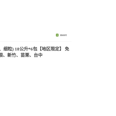
细粒) 18公升*6包【地区限定】 免
 限、新竹、苗栗、台中