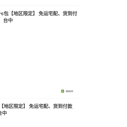
斤*6包【地区限定】 免运宅配、货到付
、台中
6包【地区限定】 免运宅配、货到付款
台中