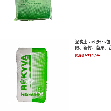
泥炭土 70公升*
限、新竹、苗栗、
优惠价 NT$ 2,000