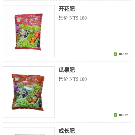
开花肥
售价 NT$ 180
瓜果肥
售价 NT$ 180
成长肥