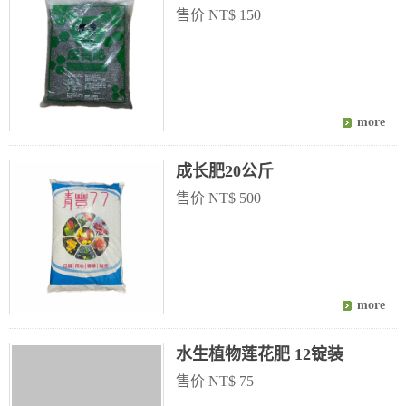
售价 NT$ 150
成长肥20公斤
售价 NT$ 500
水生植物莲花肥 12锭装
售价 NT$ 75