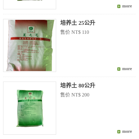
培养土 25公升
售价 NT$ 110
培养土 80公升
售价 NT$ 200