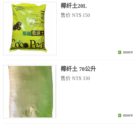
椰纤土20L
售价 NT$ 150
椰纤土 70公升
售价 NT$ 330